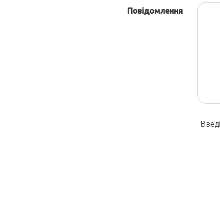
Повідомлення
Введі